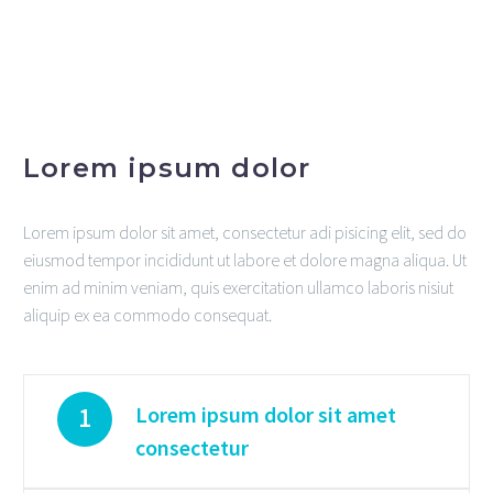
Lorem ipsum dolor
Lorem ipsum dolor sit amet, consectetur adi pisicing elit, sed do
eiusmod tempor incididunt ut labore et dolore magna aliqua. Ut
enim ad minim veniam, quis exercitation ullamco laboris nisiut
aliquip ex ea commodo consequat.
Lorem ipsum dolor sit amet
1
consectetur