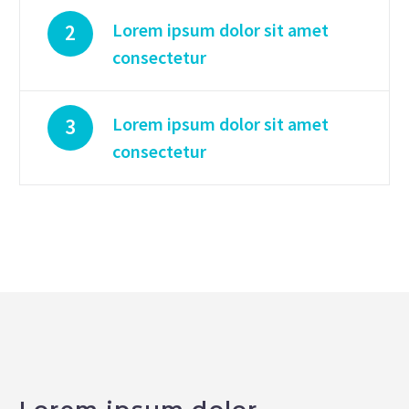
Lorem ipsum dolor sit amet
2
consectetur
Lorem ipsum dolor sit amet
3
consectetur