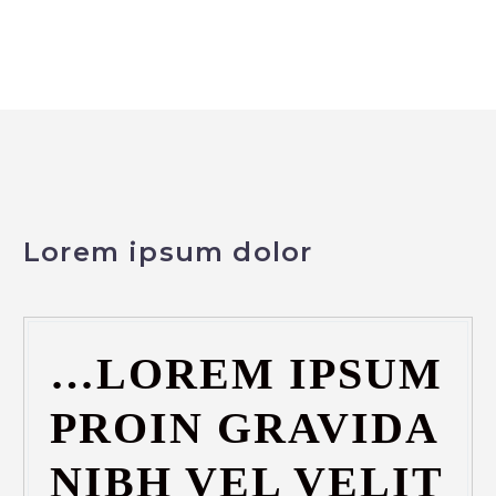
Lorem ipsum dolor
…LOREM IPSUM
PROIN GRAVIDA
NIBH VEL VELIT