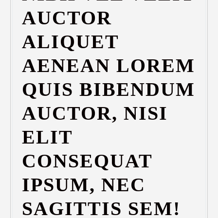
AUCTOR
ALIQUET
AENEAN LOREM
QUIS BIBENDUM
AUCTOR, NISI
ELIT
CONSEQUAT
IPSUM, NEC
SAGITTIS SEM!