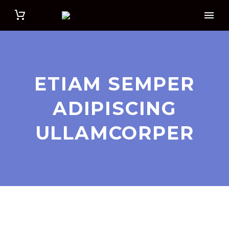
ETIAM SEMPER
ADIPISCING
ULLAMCORPER