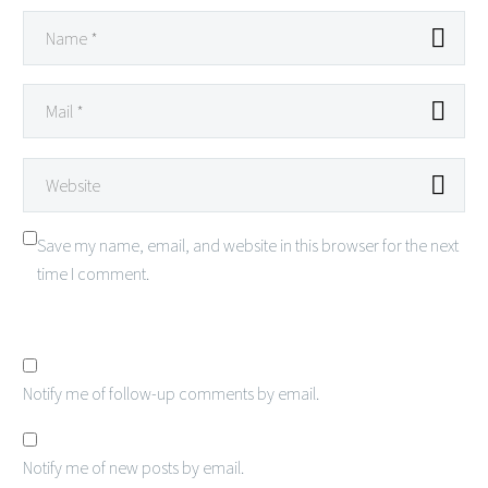
Save my name, email, and website in this browser for the next
time I comment.
Notify me of follow-up comments by email.
Notify me of new posts by email.